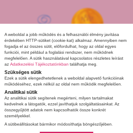
A weboldal a jobb működés és a felhasználói élmény javítása
érdekében HTTP-sütiket (cookie-kat) alkalmaz. Amennyiben nem
fogadja el az összes sütit, előfordulhat, hogy az oldal egyes
funkciói, mint például a foglalási rendszer, nem működnek
megfelelően. A sütik használatával kapcsolatos részletes leírást
az
Adatkezelési Tájékoztatónkban
találhatja meg.
Küldetésünk
Szükséges sütik
Ultrahangdiagnosztikai magánrendelés
Ezek a sütik elengedhetetlenek a weboldal alapvető funkcióinak
Hírek
működéséhez, ezek nélkül az oldal nem működik megfelelően.
Sajtó
Munkatársak
Analitikai sütik
Orvos válaszol
Az analitikai sütik segítenek megérteni, milyen tartalmakat
Betegtájékoztatók
Áraink
kedvelnek a látogatók, ezzel javíthatjuk szolgáltatásainkat. Az
Kapcsolat
összegyűjtött adatok nem kapcsolhatók össze konkrét
ÁSZF
személyekkel.
Adatkezelési tájékoztató
Karrier
A sütibeállításokat bármikor módosíthatja böngészőjében.
Az oldalon feltüntetett árak az ÁFÁ-t tartalmazzák!