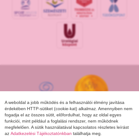
S
POR
T
O
R
V
OS
I
KÖ
ZPON
T
A weboldal a jobb működés és a felhasználói élmény javítása
érdekében HTTP-sütiket (cookie-kat) alkalmaz. Amennyiben nem
fogadja el az összes sütit, előfordulhat, hogy az oldal egyes
funkciói, mint például a foglalási rendszer, nem működnek
megfelelően. A sütik használatával kapcsolatos részletes leírást
az
Adatkezelési Tájékoztatónkban
találhatja meg.
Küldetésünk