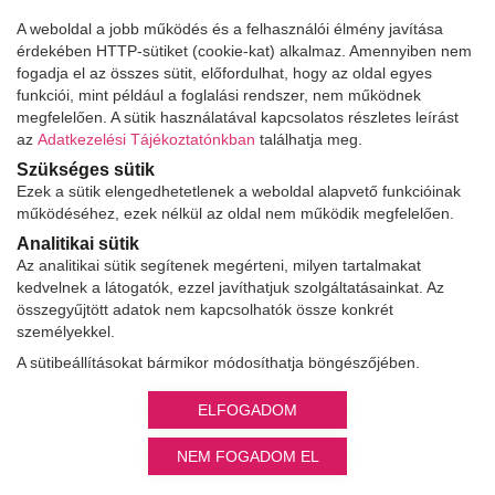
A weboldal a jobb működés és a felhasználói élmény javítása
érdekében HTTP-sütiket (cookie-kat) alkalmaz. Amennyiben nem
fogadja el az összes sütit, előfordulhat, hogy az oldal egyes
funkciói, mint például a foglalási rendszer, nem működnek
megfelelően. A sütik használatával kapcsolatos részletes leírást
az
Adatkezelési Tájékoztatónkban
találhatja meg.
Küldetésünk
Szükséges sütik
Ultrahangdiagnosztikai magánrendelés
Ezek a sütik elengedhetetlenek a weboldal alapvető funkcióinak
Hírek
működéséhez, ezek nélkül az oldal nem működik megfelelően.
Sajtó
Munkatársak
Analitikai sütik
Orvos válaszol
Az analitikai sütik segítenek megérteni, milyen tartalmakat
Betegtájékoztatók
Áraink
kedvelnek a látogatók, ezzel javíthatjuk szolgáltatásainkat. Az
Kapcsolat
összegyűjtött adatok nem kapcsolhatók össze konkrét
ÁSZF
személyekkel.
Adatkezelési tájékoztató
Karrier
A sütibeállításokat bármikor módosíthatja böngészőjében.
Az oldalon feltüntetett árak az ÁFÁ-t tartalmazzák!
A képek a
Shutterstock.com
és a
Canva.com
licence alapján kerültek
ELFOGADOM
felhasználásra.
Copyright 2026 ©
Ultrahangközpont.hu
. Minden jog fenntartva
Grafika:
acrossmedia
• Programozás:
Appon
és
György Nándor
NEM FOGADOM EL