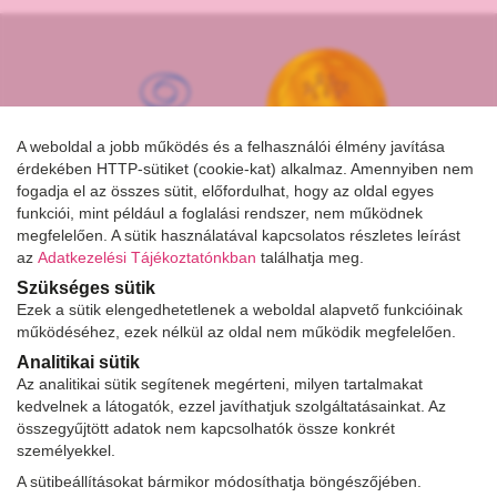
A weboldal a jobb működés és a felhasználói élmény javítása
érdekében HTTP-sütiket (cookie-kat) alkalmaz. Amennyiben nem
fogadja el az összes sütit, előfordulhat, hogy az oldal egyes
funkciói, mint például a foglalási rendszer, nem működnek
megfelelően. A sütik használatával kapcsolatos részletes leírást
az
Adatkezelési Tájékoztatónkban
találhatja meg.
Küldetésünk
Szükséges sütik
Ultrahangdiagnosztikai magánrendelés
Ezek a sütik elengedhetetlenek a weboldal alapvető funkcióinak
Hírek
működéséhez, ezek nélkül az oldal nem működik megfelelően.
Sajtó
Munkatársak
Analitikai sütik
Orvos válaszol
Az analitikai sütik segítenek megérteni, milyen tartalmakat
Betegtájékoztatók
Áraink
kedvelnek a látogatók, ezzel javíthatjuk szolgáltatásainkat. Az
Kapcsolat
összegyűjtött adatok nem kapcsolhatók össze konkrét
ÁSZF
személyekkel.
Adatkezelési tájékoztató
Karrier
A sütibeállításokat bármikor módosíthatja böngészőjében.