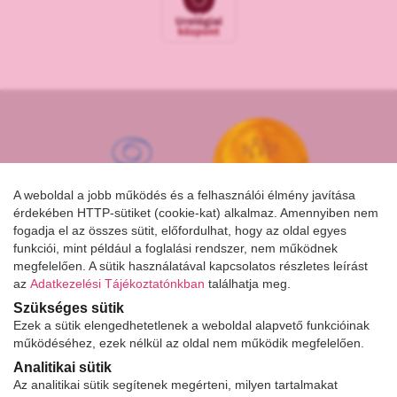
A weboldal a jobb működés és a felhasználói élmény javítása
érdekében HTTP-sütiket (cookie-kat) alkalmaz. Amennyiben nem
fogadja el az összes sütit, előfordulhat, hogy az oldal egyes
funkciói, mint például a foglalási rendszer, nem működnek
megfelelően. A sütik használatával kapcsolatos részletes leírást
az
Adatkezelési Tájékoztatónkban
találhatja meg.
Küldetésünk
Szükséges sütik
Ultrahangdiagnosztikai magánrendelés
Ezek a sütik elengedhetetlenek a weboldal alapvető funkcióinak
Hírek
működéséhez, ezek nélkül az oldal nem működik megfelelően.
Sajtó
Munkatársak
Analitikai sütik
Orvos válaszol
Az analitikai sütik segítenek megérteni, milyen tartalmakat
Betegtájékoztatók